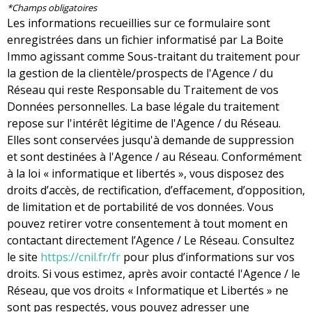
*Champs obligatoires
Les informations recueillies sur ce formulaire sont
enregistrées dans un fichier informatisé par La Boite
Immo agissant comme Sous-traitant du traitement pour
la gestion de la clientèle/prospects de l'Agence / du
Réseau qui reste Responsable du Traitement de vos
Données personnelles. La base légale du traitement
repose sur l'intérêt légitime de l'Agence / du Réseau.
Elles sont conservées jusqu'à demande de suppression
et sont destinées à l'Agence / au Réseau. Conformément
à la loi « informatique et libertés », vous disposez des
droits d’accès, de rectification, d’effacement, d’opposition,
de limitation et de portabilité de vos données. Vous
pouvez retirer votre consentement à tout moment en
contactant directement l’Agence / Le Réseau. Consultez
le site
https://cnil.fr/fr
pour plus d’informations sur vos
droits. Si vous estimez, après avoir contacté l'Agence / le
Réseau, que vos droits « Informatique et Libertés » ne
sont pas respectés, vous pouvez adresser une