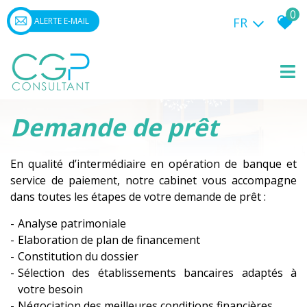
0
FR
ALERTE E-MAIL
Demande de prêt
En qualité d’intermédiaire en opération de banque et
service de paiement, notre cabinet vous accompagne
dans toutes les étapes de votre demande de prêt :
Analyse patrimoniale
Elaboration de plan de financement
Constitution du dossier
Sélection des établissements bancaires adaptés à
votre besoin
Négociation des meilleures conditions financières