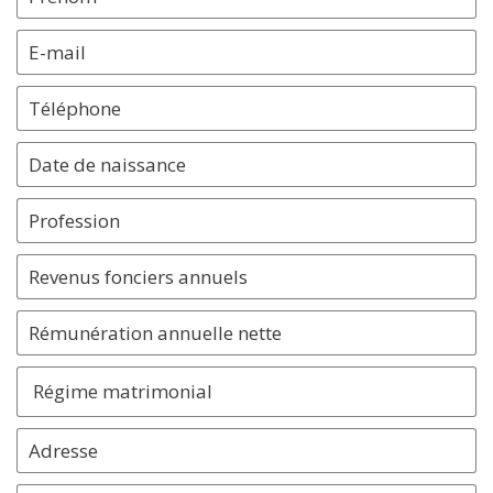
Régime matrimonial