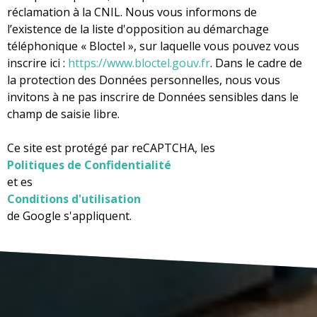
réclamation à la CNIL. Nous vous informons de
l’existence de la liste d'opposition au démarchage
téléphonique « Bloctel », sur laquelle vous pouvez vous
inscrire ici :
https://www.bloctel.gouv.fr
. Dans le cadre de
la protection des Données personnelles, nous vous
invitons à ne pas inscrire de Données sensibles dans le
champ de saisie libre.
Ce site est protégé par reCAPTCHA, les
Politiques de Confidentialité
et es
Conditions d'utilisation
de Google s'appliquent.