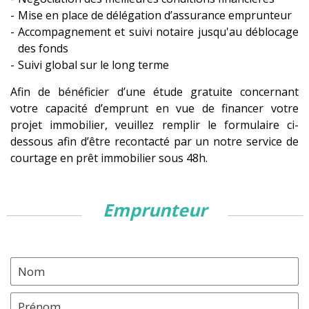
Mise en place de délégation d’assurance emprunteur
Accompagnement et suivi notaire jusqu'au déblocage
des fonds
Suivi global sur le long terme
Afin de bénéficier d’une étude gratuite concernant
votre capacité d’emprunt en vue de financer votre
projet immobilier, veuillez remplir le formulaire ci-
dessous afin d’être recontacté par un notre service de
courtage en prêt immobilier sous 48h.
emprunteur