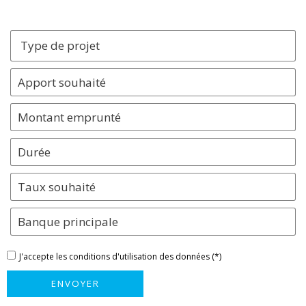
Type de projet
J'accepte les conditions d'utilisation des données (*)
ENVOYER