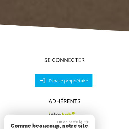
SE CONNECTER
Espace propriétaire
ADHÉRENTS
On en reste là
Comme beaucoup, notre site