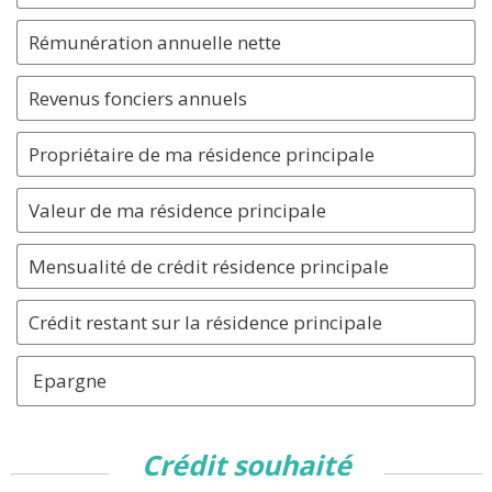
Epargne
crédit souhaité