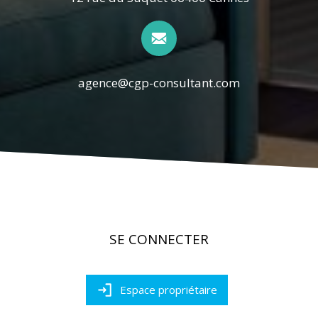
agence@cgp-consultant.com
SE CONNECTER
Espace propriétaire