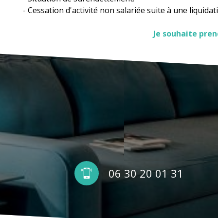
- Cessation d'activité non salariée suite à une liquidati
Je souhaite pren
06 30 20 01 31