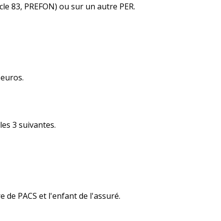
icle 83, PREFON) ou sur un autre PER.
 euros.
les 3 suivantes.
e de PACS et l'enfant de l'assuré.