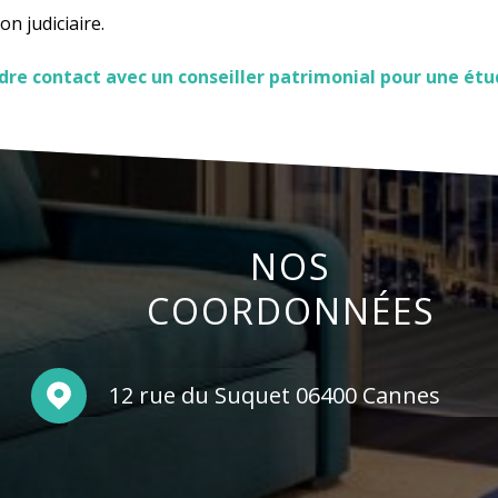
on judiciaire.
dre contact avec un conseiller patrimonial pour une ét
NOS
COORDONNÉES
12 rue du Suquet 06400 Cannes