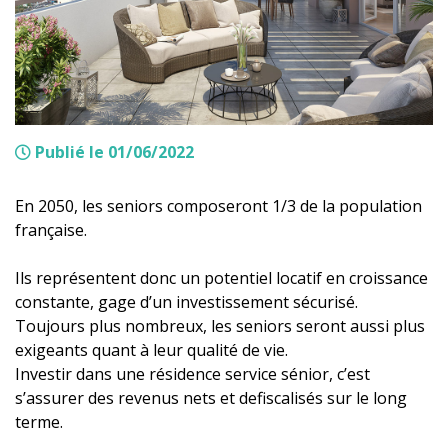
Publié le 01/06/2022
En 2050, les seniors composeront 1/3 de la population
française.
Ils représentent donc un potentiel locatif en croissance
constante, gage d’un investissement sécurisé.
Toujours plus nombreux, les seniors seront aussi plus
exigeants quant à leur qualité de vie.
Investir dans une résidence service sénior, c’est
s’assurer des revenus nets et defiscalisés sur le long
terme.