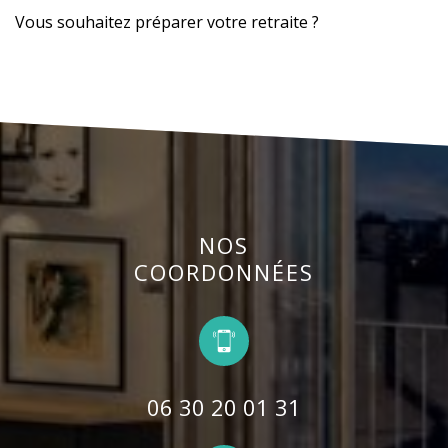
Vous souhaitez préparer votre retraite ?
NOS
COORDONNÉES
06 30 20 01 31