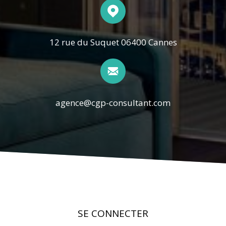
12 rue du Suquet 06400 Cannes
agence@cgp-consultant.com
SE CONNECTER