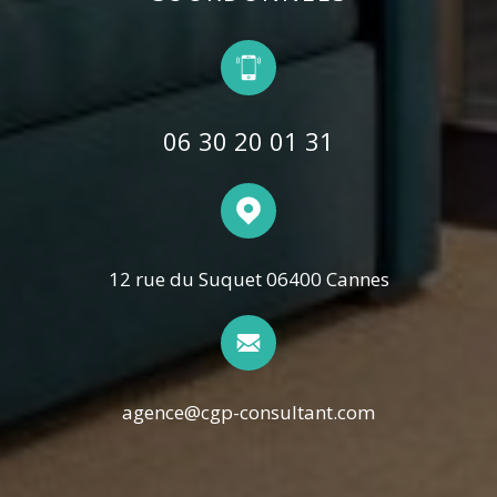
06 30 20 01 31
12 rue du Suquet 06400 Cannes
agence@cgp-consultant.com