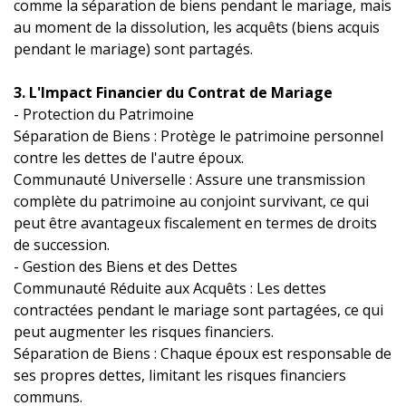
comme la séparation de biens pendant le mariage, mais
au moment de la dissolution, les acquêts (biens acquis
pendant le mariage) sont partagés.
3. L'Impact Financier du Contrat de Mariage
- Protection du Patrimoine
Séparation de Biens : Protège le patrimoine personnel
contre les dettes de l'autre époux.
Communauté Universelle : Assure une transmission
complète du patrimoine au conjoint survivant, ce qui
peut être avantageux fiscalement en termes de droits
de succession.
- Gestion des Biens et des Dettes
Communauté Réduite aux Acquêts : Les dettes
contractées pendant le mariage sont partagées, ce qui
peut augmenter les risques financiers.
Séparation de Biens : Chaque époux est responsable de
ses propres dettes, limitant les risques financiers
communs.