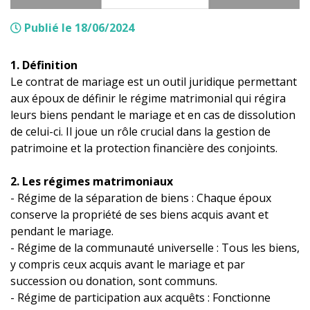
Publié le 18/06/2024
1. Définition
Le contrat de mariage est un outil juridique permettant
aux époux de définir le régime matrimonial qui régira
leurs biens pendant le mariage et en cas de dissolution
de celui-ci. Il joue un rôle crucial dans la gestion de
patrimoine et la protection financière des conjoints.
2. Les régimes matrimoniaux
- Régime de la séparation de biens : Chaque époux
conserve la propriété de ses biens acquis avant et
pendant le mariage.
- Régime de la communauté universelle : Tous les biens,
y compris ceux acquis avant le mariage et par
succession ou donation, sont communs.
- Régime de participation aux acquêts : Fonctionne