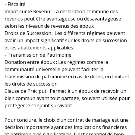
- Fiscalité
Impôt sur le Revenu : La déclaration commune des
revenus peut être avantageuse ou désavantageuse
selon les niveaux de revenus des époux.
Droits de Succession : Les différents régimes peuvent
avoir un impact significatif sur les droits de succession
et les abattements applicables.
- Transmission de Patrimoine
Donation entre époux : Les régimes comme la
communauté universelle peuvent faciliter la
transmission de patrimoine en cas de décès, en limitant
les droits de succession.
Clause de Préciput : Permet à un époux de recevoir un
bien commun avant tout partage, souvent utilisée pour
protéger le conjoint survivant.
Pour conclure, le choix d’un contrat de mariage est une
décision importante ayant des implications financières
et patrimoniales significatives. Il est essentiel de bien