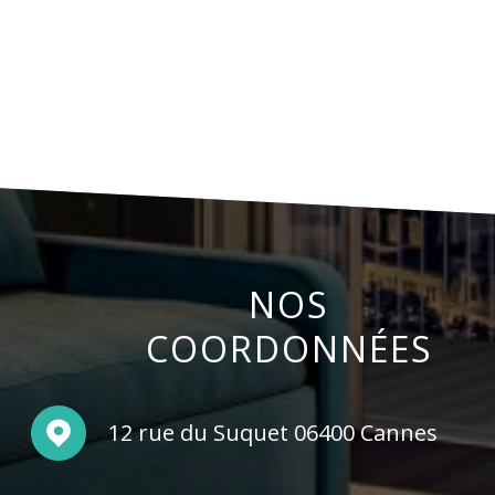
NOS
COORDONNÉES
12 rue du Suquet 06400 Cannes