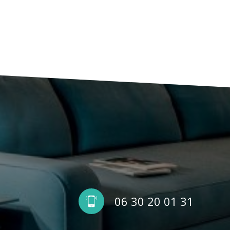
06 30 20 01 31