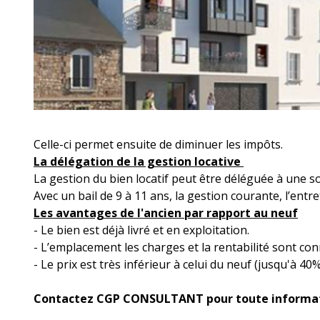
Celle-ci permet ensuite de diminuer les impôts.
La délégation de la gestion locative
La gestion du bien locatif peut être déléguée à une so
Avec un bail de 9 à 11 ans, la gestion courante, l’entre
Les avantages de l'ancien par rapport au neuf
- Le bien est déjà livré et en exploitation.
- L’emplacement les charges et la rentabilité sont con
- Le prix est très inférieur à celui du neuf (jusqu'à 40%
Contactez CGP CONSULTANT pour toute informa