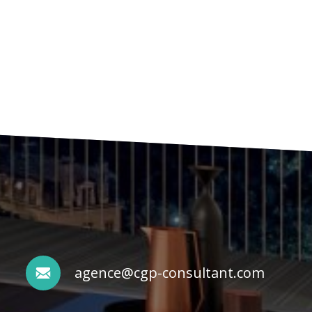
agence@cgp-consultant.com