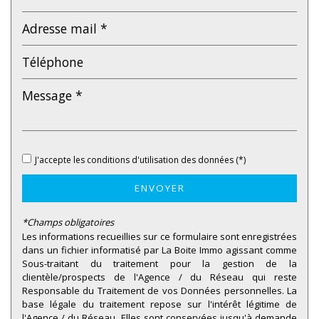
J'accepte les conditions d'utilisation des données (*)
ENVOYER
*Champs obligatoires
Les informations recueillies sur ce formulaire sont enregistrées
dans un fichier informatisé par La Boite Immo agissant comme
Sous-traitant du traitement pour la gestion de la
clientèle/prospects de l'Agence / du Réseau qui reste
Responsable du Traitement de vos Données personnelles. La
base légale du traitement repose sur l'intérêt légitime de
l'Agence / du Réseau. Elles sont conservées jusqu'à demande