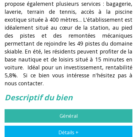
propose également plusieurs services : bagagerie,
laverie, terrain de tennis, accès à la piscine
exotique située à 400 mètres... L'établissement est
idéalement situé au cœur de la station, au pied
des pistes et des remontées mécaniques
permettant de rejoindre les 49 pistes du domaine
skiable. En été, les résidents peuvent profiter de la
base nautique et de loisirs situé à 15 minutes en
voiture. Idéal pour un investissement, rentabilité
5,8%. Si ce bien vous intéresse n'hésitez pas à
nous contacter.
descriptif du bien
Général
Détails +