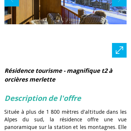
résidence tourisme - magnifique t2 à
orcières merlette
description de l'offre
Située à plus de 1 800 mètres d'altitude dans les
Alpes du sud, la résidence offre une vue
panoramique sur la station et les montagnes. Elle