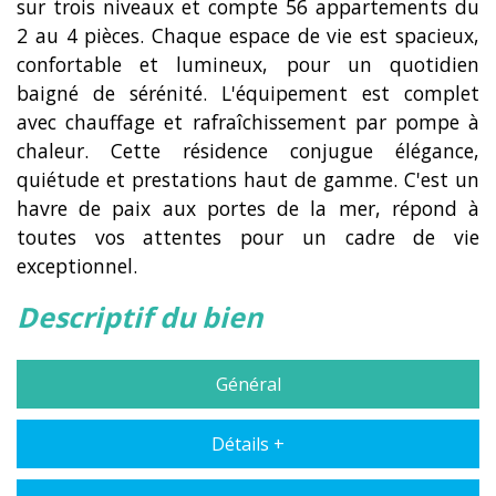
sur trois niveaux et compte 56 appartements du
2 au 4 pièces. Chaque espace de vie est spacieux,
confortable et lumineux, pour un quotidien
baigné de sérénité. L'équipement est complet
avec chauffage et rafraîchissement par pompe à
chaleur. Cette résidence conjugue élégance,
quiétude et prestations haut de gamme. C'est un
havre de paix aux portes de la mer, répond à
toutes vos attentes pour un cadre de vie
exceptionnel.
descriptif du bien
Général
Détails +