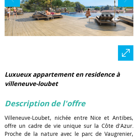
luxueux appartement en residence à
villeneuve-loubet
description de l'offre
Villeneuve-Loubet, nichée entre Nice et Antibes,
offre un cadre de vie unique sur la Côte d'Azur.
Proche de la nature avec le parc de Vaugrenier,