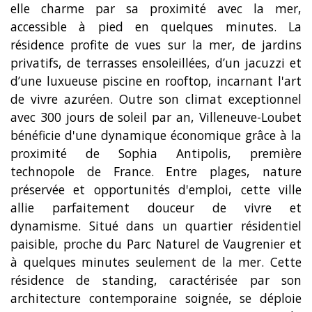
elle charme par sa proximité avec la mer,
accessible à pied en quelques minutes. La
résidence profite de vues sur la mer, de jardins
privatifs, de terrasses ensoleillées, d’un jacuzzi et
d’une luxueuse piscine en rooftop, incarnant l'art
de vivre azuréen. Outre son climat exceptionnel
avec 300 jours de soleil par an, Villeneuve-Loubet
bénéficie d'une dynamique économique grâce à la
proximité de Sophia Antipolis, première
technopole de France. Entre plages, nature
préservée et opportunités d'emploi, cette ville
allie parfaitement douceur de vivre et
dynamisme. Situé dans un quartier résidentiel
paisible, proche du Parc Naturel de Vaugrenier et
à quelques minutes seulement de la mer. Cette
résidence de standing, caractérisée par son
architecture contemporaine soignée, se déploie