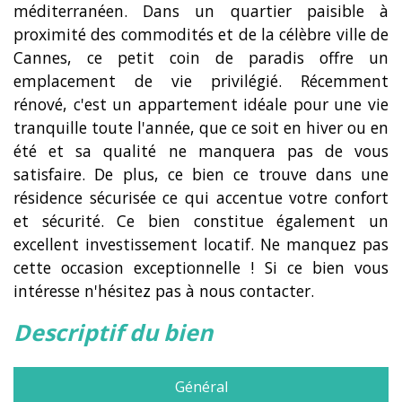
méditerranéen. Dans un quartier paisible à
proximité des commodités et de la célèbre ville de
Cannes, ce petit coin de paradis offre un
emplacement de vie privilégié. Récemment
rénové, c'est un appartement idéale pour une vie
tranquille toute l'année, que ce soit en hiver ou en
été et sa qualité ne manquera pas de vous
satisfaire. De plus, ce bien ce trouve dans une
résidence sécurisée ce qui accentue votre confort
et sécurité. Ce bien constitue également un
excellent investissement locatif. Ne manquez pas
cette occasion exceptionnelle ! Si ce bien vous
intéresse n'hésitez pas à nous contacter.
descriptif du bien
Général