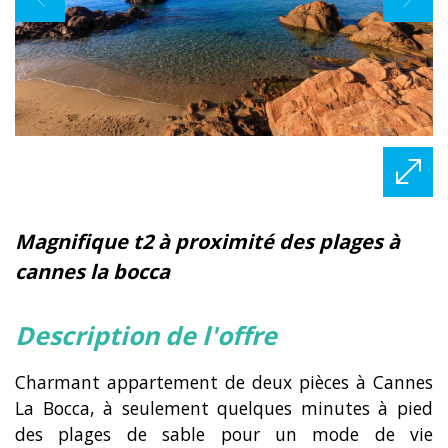
magnifique t2 à proximité des plages à
cannes la bocca
description de l'offre
Charmant appartement de deux pièces à Cannes
La Bocca, à seulement quelques minutes à pied
des plages de sable pour un mode de vie