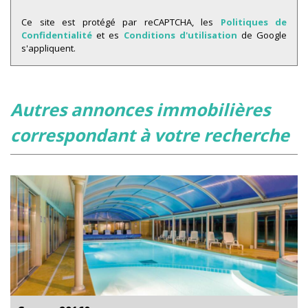
Ce site est protégé par reCAPTCHA, les
Politiques de
Confidentialité
et es
Conditions d'utilisation
de Google
s'appliquent.
autres annonces immobilières
correspondant à votre recherche