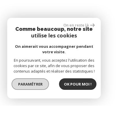
On en reste là
Comme beaucoup, notre site
utilise les cookies
On aimerait vous accompagner pendant
votre visite.
En poursuivant, vous acceptez l'utilisation des
cookies par ce site, afin de vous proposer des
contenus adaptés et réaliser des statistiques !
PARAMÉTRER
OK POUR MOI !