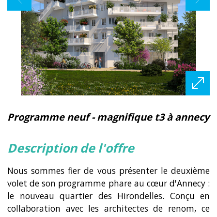
programme neuf - magnifique t3 à annecy
description de l'offre
Nous sommes fier de vous présenter le deuxième
volet de son programme phare au cœur d'Annecy :
le nouveau quartier des Hirondelles. Conçu en
collaboration avec les architectes de renom, ce