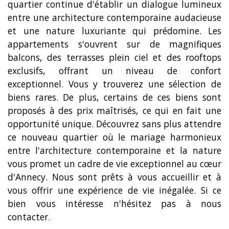
quartier continue d'établir un dialogue lumineux
entre une architecture contemporaine audacieuse
et une nature luxuriante qui prédomine. Les
appartements s'ouvrent sur de magnifiques
balcons, des terrasses plein ciel et des rooftops
exclusifs, offrant un niveau de confort
exceptionnel. Vous y trouverez une sélection de
biens rares. De plus, certains de ces biens sont
proposés à des prix maîtrisés, ce qui en fait une
opportunité unique. Découvrez sans plus attendre
ce nouveau quartier où le mariage harmonieux
entre l'architecture contemporaine et la nature
vous promet un cadre de vie exceptionnel au cœur
d'Annecy. Nous sont prêts à vous accueillir et à
vous offrir une expérience de vie inégalée. Si ce
bien vous intéresse n'hésitez pas à nous
contacter.