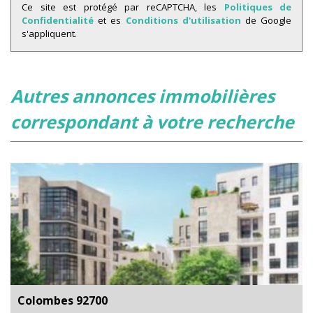
Ce site est protégé par reCAPTCHA, les
Politiques de
Confidentialité
et es
Conditions d'utilisation
de Google
s'appliquent.
autres annonces immobilières
correspondant à votre recherche
Colombes 92700