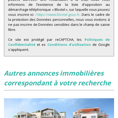
informons de l’existence de la liste d'opposition au
démarchage téléphonique « Bloctel », sur laquelle vous pouvez
vous inscrire ici :
https://www.bloctel.gouv.fr
. Dans le cadre de
la protection des Données personnelles, nous vous invitons à
ne pas inscrire de Données sensibles dans le champ de saisie
libre.
Ce site est protégé par reCAPTCHA, les
Politiques de
Confidentialité
et es
Conditions d'utilisation
de Google
s'appliquent.
autres annonces immobilières
correspondant à votre recherche