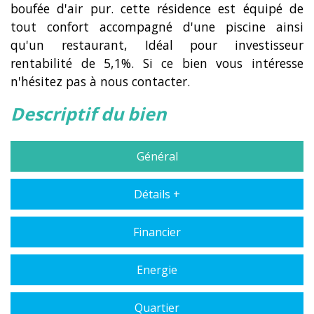
boufée d'air pur. cette résidence est équipé de
tout confort accompagné d'une piscine ainsi
qu'un restaurant, Idéal pour investisseur
rentabilité de 5,1%. Si ce bien vous intéresse
n'hésitez pas à nous contacter.
descriptif du bien
Général
Détails +
Financier
Energie
Quartier