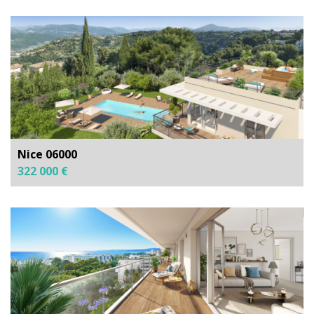
Nice 06000
322 000 €