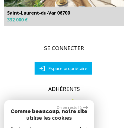
Saint-Laurent-du-Var 06700
332 000 €
SE CONNECTER
Espace propriétaire
ADHÉRENTS
On en reste là
Comme beaucoup, notre site
utilise les cookies