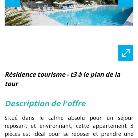
résidence tourisme - t3 à le plan de la
tour
description de l'offre
Situé dans le calme absolu pour un séjour
reposant et environnant, cette appartement 3
pièces est idéal pour se reposer et prendre une