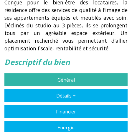
Conçue pour le bien-être des locataires, la
résidence offre des services de qualité à l’image de
ses appartements équipés et meublés avec soin.
Déclinés du studio au 3 pièces, ils se prolongent
tous par un agréable espace extérieur. Un
placement recherché vous permettant d’allier
optimisation fiscale, rentabilité et sécurité.
descriptif du bien
Général
Détails +
Financier
Energie