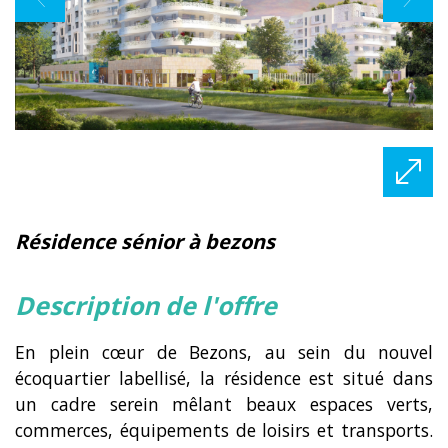
résidence sénior à bezons
description de l'offre
En plein cœur de Bezons, au sein du nouvel
écoquartier labellisé, la résidence est situé dans
un cadre serein mêlant beaux espaces verts,
commerces, équipements de loisirs et transports.