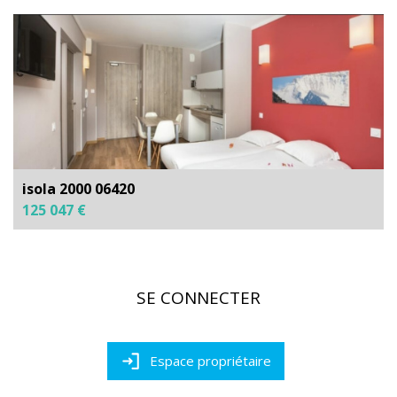
isola 2000 06420
125 047 €
SE CONNECTER
Espace propriétaire