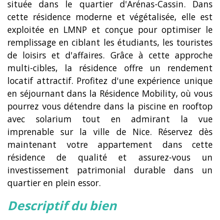
située dans le quartier d'Arénas-Cassin. Dans
cette résidence moderne et végétalisée, elle est
exploitée en LMNP et conçue pour optimiser le
remplissage en ciblant les étudiants, les touristes
de loisirs et d'affaires. Grâce à cette approche
multi-cibles, la résidence offre un rendement
locatif attractif. Profitez d'une expérience unique
en séjournant dans la Résidence Mobility, où vous
pourrez vous détendre dans la piscine en rooftop
avec solarium tout en admirant la vue
imprenable sur la ville de Nice. Réservez dès
maintenant votre appartement dans cette
résidence de qualité et assurez-vous un
investissement patrimonial durable dans un
quartier en plein essor.
descriptif du bien