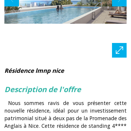
résidence lmnp nice
description de l'offre
Nous sommes ravis de vous présenter cette
nouvelle résidence, idéal pour un investissement
patrimonial situé à deux pas de la Promenade des
Anglais à Nice. Cette résidence de standing 4****