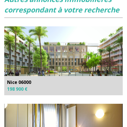
correspondant à votre recherche
Nice 06000
198 900 €